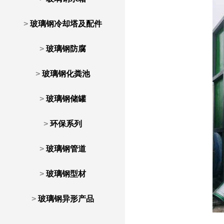
>
玻璃钢冷却塔及配件
>
玻璃钢防腐
>
玻璃钢化粪池
>
玻璃钢储罐
>
环保系列
>
玻璃钢管道
>
玻璃钢型材
>
玻璃钢异形产品