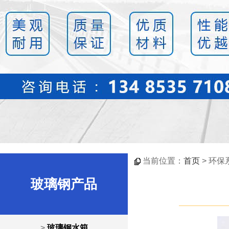
当前位置：
首页
> 环保
玻璃钢产品
>
玻璃钢水箱