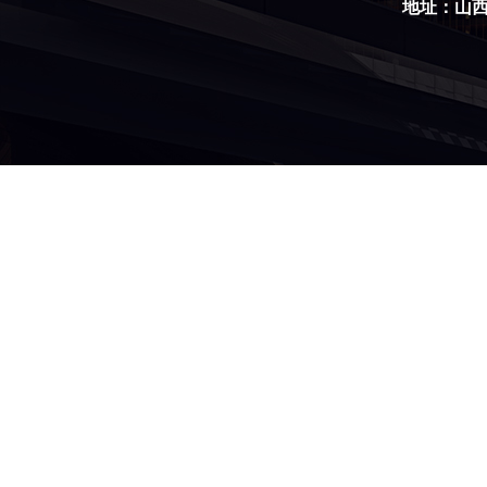
地址：山西