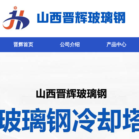
晋辉首页
公司介绍
产品中心